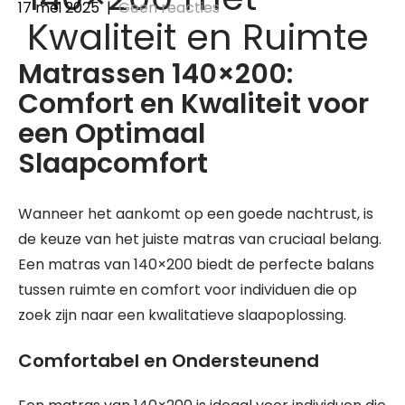
17 mei 2025
|
Geen reacties
Kwaliteit en Ruimte
Matrassen 140×200:
Comfort en Kwaliteit voor
een Optimaal
Slaapcomfort
Wanneer het aankomt op een goede nachtrust, is
de keuze van het juiste matras van cruciaal belang.
Een matras van 140×200 biedt de perfecte balans
tussen ruimte en comfort voor individuen die op
zoek zijn naar een kwalitatieve slaapoplossing.
Comfortabel en Ondersteunend