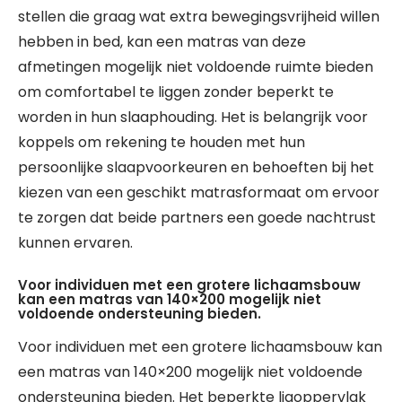
stellen die graag wat extra bewegingsvrijheid willen
hebben in bed, kan een matras van deze
afmetingen mogelijk niet voldoende ruimte bieden
om comfortabel te liggen zonder beperkt te
worden in hun slaaphouding. Het is belangrijk voor
koppels om rekening te houden met hun
persoonlijke slaapvoorkeuren en behoeften bij het
kiezen van een geschikt matrasformaat om ervoor
te zorgen dat beide partners een goede nachtrust
kunnen ervaren.
Voor individuen met een grotere lichaamsbouw
kan een matras van 140×200 mogelijk niet
voldoende ondersteuning bieden.
Voor individuen met een grotere lichaamsbouw kan
een matras van 140×200 mogelijk niet voldoende
ondersteuning bieden. Het beperkte ligoppervlak