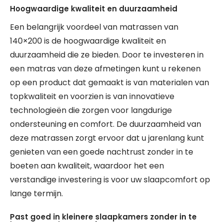
Hoogwaardige kwaliteit en duurzaamheid
Een belangrijk voordeel van matrassen van
140×200 is de hoogwaardige kwaliteit en
duurzaamheid die ze bieden. Door te investeren in
een matras van deze afmetingen kunt u rekenen
op een product dat gemaakt is van materialen van
topkwaliteit en voorzien is van innovatieve
technologieën die zorgen voor langdurige
ondersteuning en comfort. De duurzaamheid van
deze matrassen zorgt ervoor dat u jarenlang kunt
genieten van een goede nachtrust zonder in te
boeten aan kwaliteit, waardoor het een
verstandige investering is voor uw slaapcomfort op
lange termijn.
Past goed in kleinere slaapkamers zonder in te