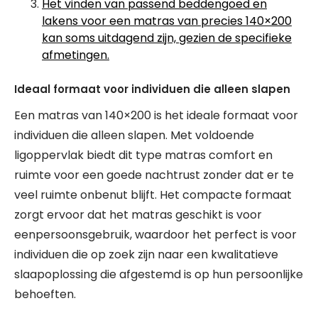
Het vinden van passend beddengoed en
lakens voor een matras van precies 140×200
kan soms uitdagend zijn, gezien de specifieke
afmetingen.
Ideaal formaat voor individuen die alleen slapen
Een matras van 140×200 is het ideale formaat voor
individuen die alleen slapen. Met voldoende
ligoppervlak biedt dit type matras comfort en
ruimte voor een goede nachtrust zonder dat er te
veel ruimte onbenut blijft. Het compacte formaat
zorgt ervoor dat het matras geschikt is voor
eenpersoonsgebruik, waardoor het perfect is voor
individuen die op zoek zijn naar een kwalitatieve
slaapoplossing die afgestemd is op hun persoonlijke
behoeften.