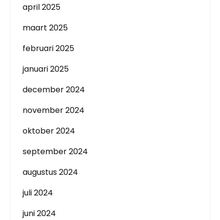
april 2025
maart 2025
februari 2025
januari 2025
december 2024
november 2024
oktober 2024
september 2024
augustus 2024
juli 2024
juni 2024