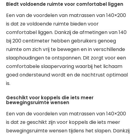
Biedt voldoende ruimte voor comfortabel liggen
Een van de voordelen van matrassen van 140×200
is dat ze voldoende ruimte bieden voor
comfortabel liggen. Dankzij de afmetingen van 140
bij 200 centimeter hebben gebruikers genoeg
ruimte om zich vrij te bewegen en in verschillende
slaaphoudingen te ontspannen. Dit zorgt voor een
comfortabele slaapervaring waarbij het lichaam
goed ondersteund wordt en de nachtrust optimaal
is.
Geschikt voor koppels die iets meer
bewegingsruimte wensen
Een van de voordelen van matrassen van 140×200
is dat ze geschikt zijn voor koppels die iets meer
bewegingsruimte wensen tijdens het slapen. Dankzij