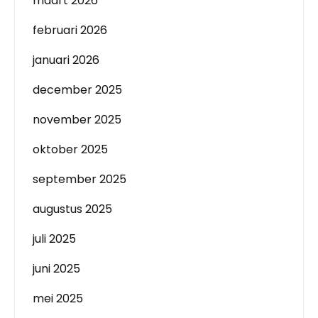
maart 2026
februari 2026
januari 2026
december 2025
november 2025
oktober 2025
september 2025
augustus 2025
juli 2025
juni 2025
mei 2025