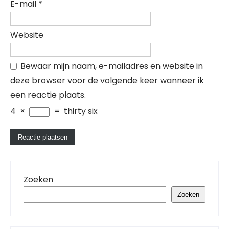
E-mail
*
Website
Bewaar mijn naam, e-mailadres en website in
deze browser voor de volgende keer wanneer ik
een reactie plaats.
4
×
=
thirty six
Zoeken
Zoeken