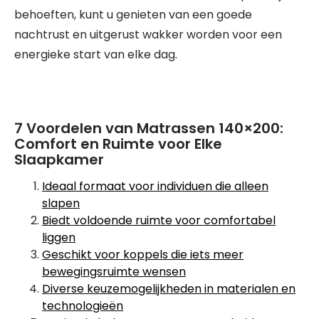
behoeften, kunt u genieten van een goede
nachtrust en uitgerust wakker worden voor een
energieke start van elke dag.
7 Voordelen van Matrassen 140×200:
Comfort en Ruimte voor Elke
Slaapkamer
Ideaal formaat voor individuen die alleen
slapen
Biedt voldoende ruimte voor comfortabel
liggen
Geschikt voor koppels die iets meer
bewegingsruimte wensen
Diverse keuzemogelijkheden in materialen en
technologieën