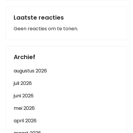
Laatste reacties
Geen reacties om te tonen.
Archief
augustus 2026
juli 2026
juni 2026
mei 2026
april 2026