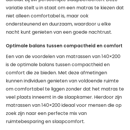
variatie stelt u in staat om een matras te kiezen dat
niet alleen comfortabel is, maar ook
ondersteunend en duurzaam, waardoor u elke
nacht kunt genieten van een goede nachtrust.
Optimale balans tussen compactheid en comfort
Een van de voordelen van matrassen van 140×200
is de optimale balans tussen compactheid en
comfort die ze bieden. Met deze afmetingen
kunnen individuen genieten van voldoende ruimte
om comfortabel te liggen zonder dat het matras te
veel plaats inneemt in de slaapkamer. Hierdoor zijn
matrassen van 140×200 ideaal voor mensen die op
zoek zijn naar een perfecte mix van
ruimtebesparing en slaapcomfort.