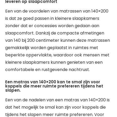
leveren op slaapcomfort
Een van de voordelen van matrassen van 140×200
is dat ze goed passen in kleinere slaapkamers
zonder dat er concessies worden gedaan aan
slaapcomfort. Dankzij de compacte afmetingen
van 140 bij 200 centimeter kunnen deze matrassen
gemakkelijk worden geplaatst in ruimtes met
beperkte oppervlakte, waardoor ook mensen met
kleinere slaapkamers kunnen genieten van een
comfortabele en rustgevende nachtrust.
Een matras van 140×200 kan te smal zijn voor
koppels die meer ruimte prefereren tijdens het
slapen.
Een van de nadelen van een matras van 140×200 is
dat het mogelijk te smal kan zijn voor koppels die
tijdens het slapen meer ruimte prefereren. Voor