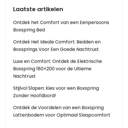
Laatste artikelen
Ontdek het Comfort van een Eenpersoons
Boxspring Bed
Ontdek Het Ideale Comfort: Bedden en
Boxsprings Voor Een Goede Nachtrust
Luxe en Comfort: Ontdek de Elektrische
Boxspring 180×200 voor de Ultieme
Nachtrust
Stijlvol Slapen: Kies voor een Boxspring
Zonder Hoofdbord!
Ontdek de Voordelen van een Boxspring
Lattenbodem voor Optimaal Slaapcomfort