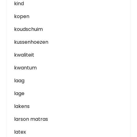
kind
kopen
koudschuim
kussenhoezen
kwaliteit
kwantum
laag
lage
lakens
larson matras
latex