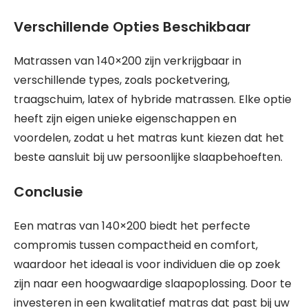
Verschillende Opties Beschikbaar
Matrassen van 140×200 zijn verkrijgbaar in
verschillende types, zoals pocketvering,
traagschuim, latex of hybride matrassen. Elke optie
heeft zijn eigen unieke eigenschappen en
voordelen, zodat u het matras kunt kiezen dat het
beste aansluit bij uw persoonlijke slaapbehoeften.
Conclusie
Een matras van 140×200 biedt het perfecte
compromis tussen compactheid en comfort,
waardoor het ideaal is voor individuen die op zoek
zijn naar een hoogwaardige slaapoplossing. Door te
investeren in een kwalitatief matras dat past bij uw