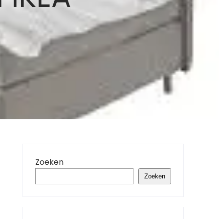
Zoeken
Zoeken