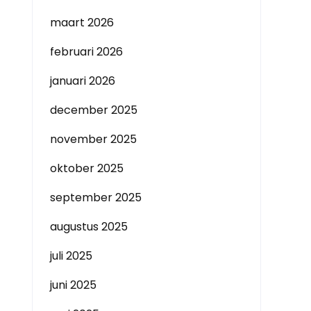
maart 2026
februari 2026
januari 2026
december 2025
november 2025
oktober 2025
september 2025
augustus 2025
juli 2025
juni 2025