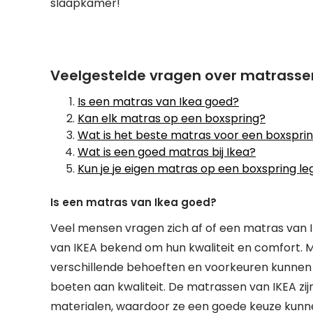
slaapkamer!
Veelgestelde vragen over matrassen
Is een matras van Ikea goed?
Kan elk matras op een boxspring?
Wat is het beste matras voor een boxspri
Wat is een goed matras bij Ikea?
Kun je je eigen matras op een boxspring l
Is een matras van Ikea goed?
Veel mensen vragen zich af of een matras van 
van IKEA bekend om hun kwaliteit en comfort. 
verschillende behoeften en voorkeuren kunnen v
boeten aan kwaliteit. De matrassen van IKEA z
materialen, waardoor ze een goede keuze kunne