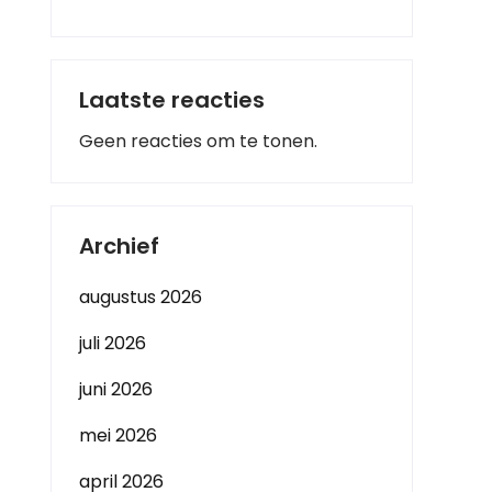
Laatste reacties
Geen reacties om te tonen.
Archief
augustus 2026
juli 2026
juni 2026
mei 2026
april 2026