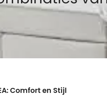
A: Comfort en Stijl