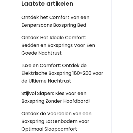
Laatste artikelen
Ontdek het Comfort van een
Eenpersoons Boxspring Bed
Ontdek Het Ideale Comfort:
Bedden en Boxsprings Voor Een
Goede Nachtrust
Luxe en Comfort: Ontdek de
Elektrische Boxspring 180×200 voor
de Ultieme Nachtrust
Stijlvol Slapen: Kies voor een
Boxspring Zonder Hoofdbord!
Ontdek de Voordelen van een
Boxspring Lattenbodem voor
Optimaal Slaapcomfort