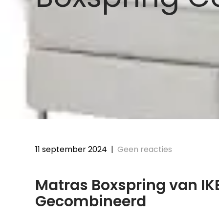
11 september 2024
|
Geen reacties
Matras Boxspring van IKE
Gecombineerd