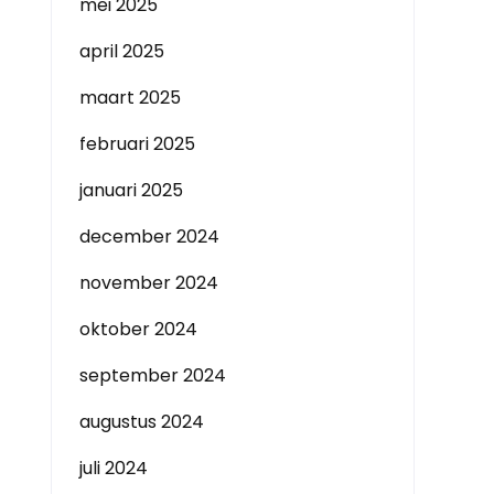
mei 2025
april 2025
maart 2025
februari 2025
januari 2025
december 2024
november 2024
oktober 2024
september 2024
augustus 2024
juli 2024