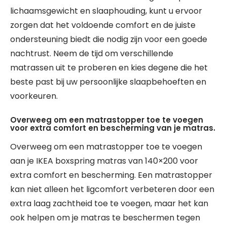
lichaamsgewicht en slaaphouding, kunt u ervoor
zorgen dat het voldoende comfort en de juiste
ondersteuning biedt die nodig zijn voor een goede
nachtrust. Neem de tijd om verschillende
matrassen uit te proberen en kies degene die het
beste past bij uw persoonlijke slaapbehoeften en
voorkeuren.
Overweeg om een matrastopper toe te voegen
voor extra comfort en bescherming van je matras.
Overweeg om een matrastopper toe te voegen
aan je IKEA boxspring matras van 140×200 voor
extra comfort en bescherming. Een matrastopper
kan niet alleen het ligcomfort verbeteren door een
extra laag zachtheid toe te voegen, maar het kan
ook helpen om je matras te beschermen tegen