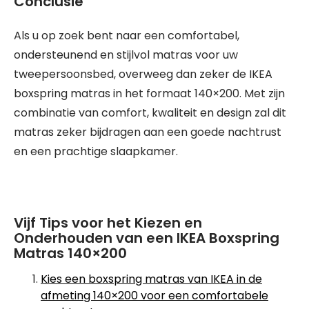
Conclusie
Als u op zoek bent naar een comfortabel,
ondersteunend en stijlvol matras voor uw
tweepersoonsbed, overweeg dan zeker de IKEA
boxspring matras in het formaat 140×200. Met zijn
combinatie van comfort, kwaliteit en design zal dit
matras zeker bijdragen aan een goede nachtrust
en een prachtige slaapkamer.
Vijf Tips voor het Kiezen en
Onderhouden van een IKEA Boxspring
Matras 140×200
Kies een boxspring matras van IKEA in de
afmeting 140×200 voor een comfortabele