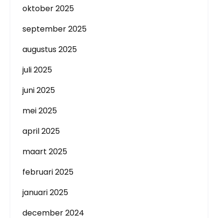
oktober 2025
september 2025
augustus 2025
juli 2025
juni 2025
mei 2025
april 2025
maart 2025
februari 2025
januari 2025
december 2024