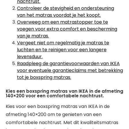
nachtrust.
Controleer de stevigheid en ondersteuning
van het matras voordat je het koopt.
Overweeg om een matrastopper toe te
voegen voor extra comfort en bescherming
van je matras.
Vergeet niet om regelmatig je matras te
luchten en te reinigen voor een langere
levensduur.
Raadpleeg de garantievoorwaarden van IKEA
voor eventuele garantieclaims met betrekking
tot je boxspring matras.
Kies een boxspring matras van IKEA in de afmeting
140×200 voor een comfortabele nachtrust.
Kies voor een boxspring matras van IKEA in de
afmeting 140×200 om te genieten van een
comfortabele nachtrust. Met dit kwaliteitsmatras