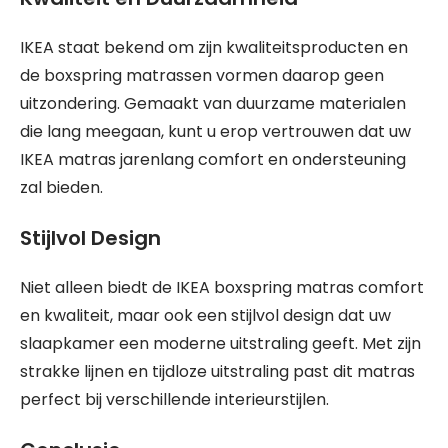
IKEA staat bekend om zijn kwaliteitsproducten en
de boxspring matrassen vormen daarop geen
uitzondering. Gemaakt van duurzame materialen
die lang meegaan, kunt u erop vertrouwen dat uw
IKEA matras jarenlang comfort en ondersteuning
zal bieden.
Stijlvol Design
Niet alleen biedt de IKEA boxspring matras comfort
en kwaliteit, maar ook een stijlvol design dat uw
slaapkamer een moderne uitstraling geeft. Met zijn
strakke lijnen en tijdloze uitstraling past dit matras
perfect bij verschillende interieurstijlen.