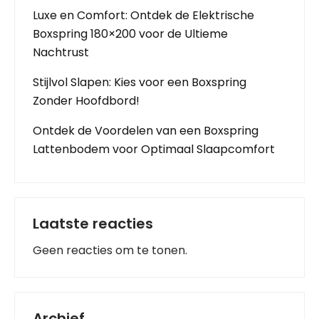
Luxe en Comfort: Ontdek de Elektrische
Boxspring 180×200 voor de Ultieme
Nachtrust
Stijlvol Slapen: Kies voor een Boxspring
Zonder Hoofdbord!
Ontdek de Voordelen van een Boxspring
Lattenbodem voor Optimaal Slaapcomfort
Laatste reacties
Geen reacties om te tonen.
Archief