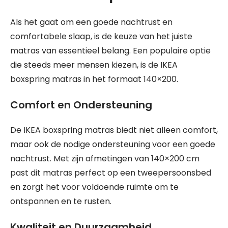
Als het gaat om een goede nachtrust en
comfortabele slaap, is de keuze van het juiste
matras van essentieel belang. Een populaire optie
die steeds meer mensen kiezen, is de IKEA
boxspring matras in het formaat 140×200.
Comfort en Ondersteuning
De IKEA boxspring matras biedt niet alleen comfort,
maar ook de nodige ondersteuning voor een goede
nachtrust. Met zijn afmetingen van 140×200 cm
past dit matras perfect op een tweepersoonsbed
en zorgt het voor voldoende ruimte om te
ontspannen en te rusten.
Kwaliteit en Duurzaamheid