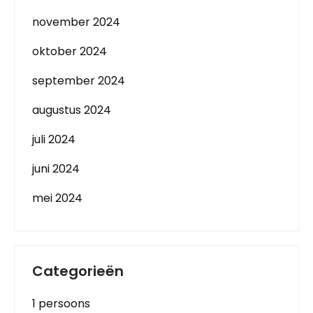
november 2024
oktober 2024
september 2024
augustus 2024
juli 2024
juni 2024
mei 2024
Categorieën
1 persoons