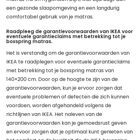
een gezonde slaapomgeving en een langdurig
comfortabel gebruik van je matras.
Raadpleeg de garantievoorwaarden van IKEA voor
eventuele garantieclaims met betrekking tot je
boxspring matras.
Het is verstandig om de garantievoorwaarden van
IKEA te raadplegen voor eventuele garantieclaims
met betrekking tot je boxspring matras van
140×200 cm. Door op de hoogte te zijn van de
garantievoorwaarden, kun je ervoor zorgen dat
eventuele problemen of defecten die zich kunnen
voordoen, worden afgehandeld volgens de
richtlijnen van IKEA. Het naleven van de
garantievoorwaarden kan je gemoedsrust geven
en ervoor zorgen dat je optimaal kunt genieten van