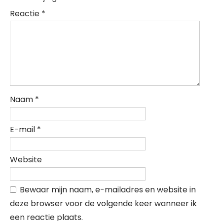
Reactie
*
Naam
*
E-mail
*
Website
Bewaar mijn naam, e-mailadres en website in
deze browser voor de volgende keer wanneer ik
een reactie plaats.