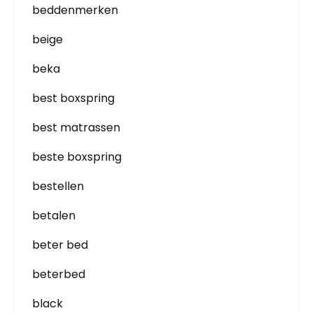
beddenmerken
beige
beka
best boxspring
best matrassen
beste boxspring
bestellen
betalen
beter bed
beterbed
black