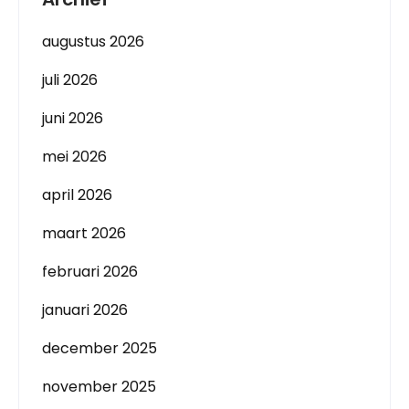
augustus 2026
juli 2026
juni 2026
mei 2026
april 2026
maart 2026
februari 2026
januari 2026
december 2025
november 2025