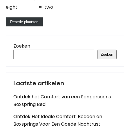
eight
−
=
two
Zoeken
Zoeken
Laatste artikelen
Ontdek het Comfort van een Eenpersoons
Boxspring Bed
Ontdek Het Ideale Comfort: Bedden en
Boxsprings Voor Een Goede Nachtrust