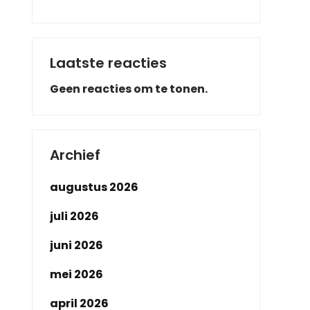
Laatste reacties
Geen reacties om te tonen.
Archief
augustus 2026
juli 2026
juni 2026
mei 2026
april 2026