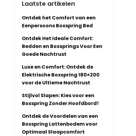
Laatste artikelen
Ontdek het Comfort van een
Eenpersoons Boxspring Bed
Ontdek Het Ideale Comfort:
Bedden en Boxsprings Voor Een
Goede Nachtrust
Luxe en Comfort: Ontdek de
Elektrische Boxspring 180×200
voor de Ultieme Nachtrust
Stijlvol Slapen: Kies voor een
Boxspring Zonder Hoofdbord!
Ontdek de Voordelen van een
Boxspring Lattenbodem voor
Optimaal Slaapcomfort