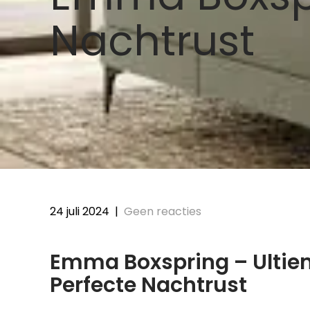
Nachtrust
24 juli 2024
|
Geen reacties
Emma Boxspring – Ultie
Perfecte Nachtrust