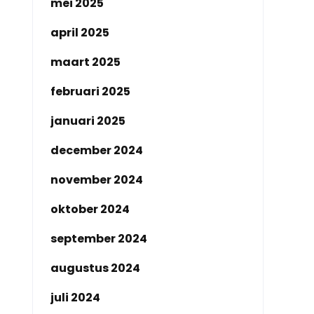
mei 2025
april 2025
maart 2025
februari 2025
januari 2025
december 2024
november 2024
oktober 2024
september 2024
augustus 2024
juli 2024