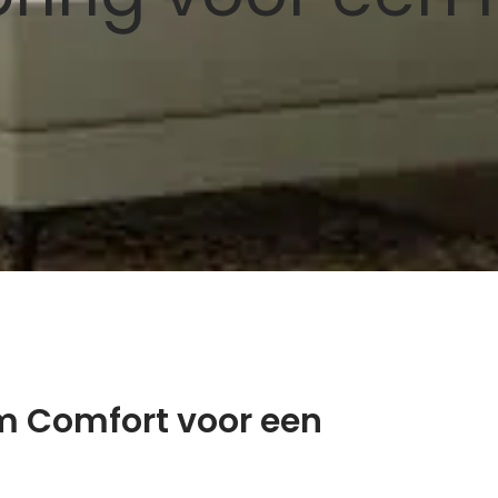
m Comfort voor een