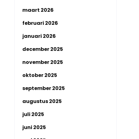
maart 2026
februari 2026
januari 2026
december 2025
november 2025
oktober 2025
september 2025
augustus 2025
juli 2025
juni 2025