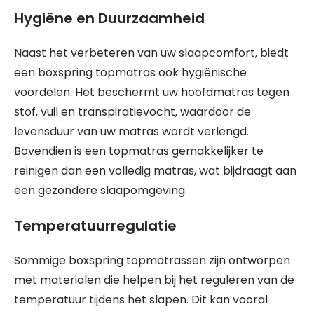
Hygiëne en Duurzaamheid
Naast het verbeteren van uw slaapcomfort, biedt
een boxspring topmatras ook hygiënische
voordelen. Het beschermt uw hoofdmatras tegen
stof, vuil en transpiratievocht, waardoor de
levensduur van uw matras wordt verlengd.
Bovendien is een topmatras gemakkelijker te
reinigen dan een volledig matras, wat bijdraagt aan
een gezondere slaapomgeving.
Temperatuurregulatie
Sommige boxspring topmatrassen zijn ontworpen
met materialen die helpen bij het reguleren van de
temperatuur tijdens het slapen. Dit kan vooral