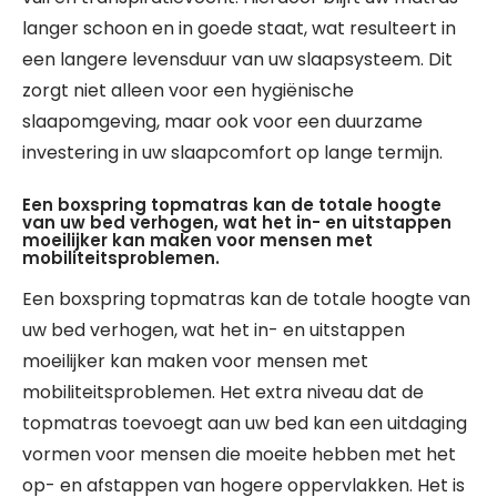
langer schoon en in goede staat, wat resulteert in
een langere levensduur van uw slaapsysteem. Dit
zorgt niet alleen voor een hygiënische
slaapomgeving, maar ook voor een duurzame
investering in uw slaapcomfort op lange termijn.
Een boxspring topmatras kan de totale hoogte
van uw bed verhogen, wat het in- en uitstappen
moeilijker kan maken voor mensen met
mobiliteitsproblemen.
Een boxspring topmatras kan de totale hoogte van
uw bed verhogen, wat het in- en uitstappen
moeilijker kan maken voor mensen met
mobiliteitsproblemen. Het extra niveau dat de
topmatras toevoegt aan uw bed kan een uitdaging
vormen voor mensen die moeite hebben met het
op- en afstappen van hogere oppervlakken. Het is