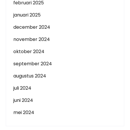
februari 2025
januari 2025
december 2024
november 2024
oktober 2024
september 2024
augustus 2024
juli 2024
juni 2024
mei 2024