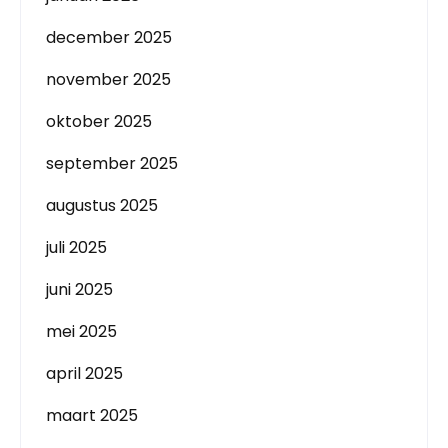
december 2025
november 2025
oktober 2025
september 2025
augustus 2025
juli 2025
juni 2025
mei 2025
april 2025
maart 2025