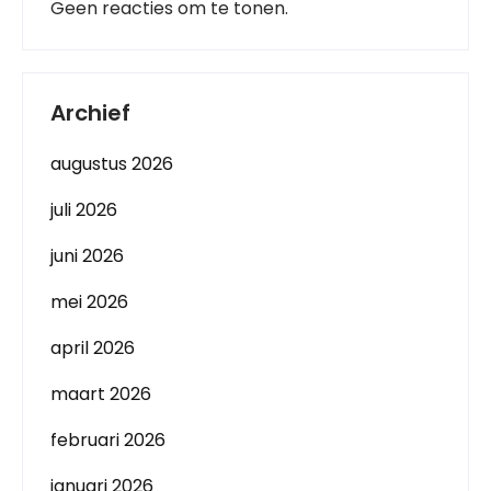
Geen reacties om te tonen.
Archief
augustus 2026
juli 2026
juni 2026
mei 2026
april 2026
maart 2026
februari 2026
januari 2026