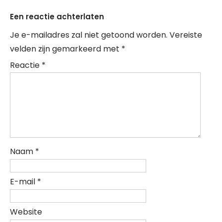
Een reactie achterlaten
Je e-mailadres zal niet getoond worden.
Vereiste
velden zijn gemarkeerd met
*
Reactie
*
Naam
*
E-mail
*
Website