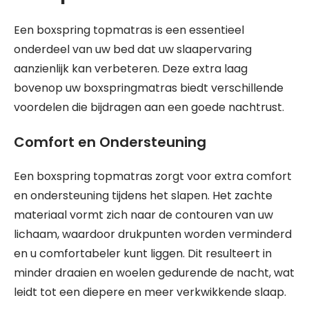
Een boxspring topmatras is een essentieel
onderdeel van uw bed dat uw slaapervaring
aanzienlijk kan verbeteren. Deze extra laag
bovenop uw boxspringmatras biedt verschillende
voordelen die bijdragen aan een goede nachtrust.
Comfort en Ondersteuning
Een boxspring topmatras zorgt voor extra comfort
en ondersteuning tijdens het slapen. Het zachte
materiaal vormt zich naar de contouren van uw
lichaam, waardoor drukpunten worden verminderd
en u comfortabeler kunt liggen. Dit resulteert in
minder draaien en woelen gedurende de nacht, wat
leidt tot een diepere en meer verkwikkende slaap.