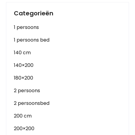
Categorieën
1 persoons
1 persoons bed
140 cm
140×200
180×200
2 persoons
2 persoonsbed
200 cm
200×200