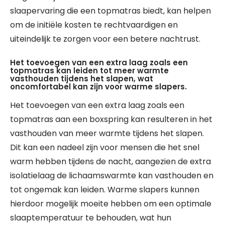
slaapervaring die een topmatras biedt, kan helpen
om de initiële kosten te rechtvaardigen en
uiteindelijk te zorgen voor een betere nachtrust.
Het toevoegen van een extra laag zoals een
topmatras kan leiden tot meer warmte
vasthouden tijdens het slapen, wat
oncomfortabel kan zijn voor warme slapers.
Het toevoegen van een extra laag zoals een
topmatras aan een boxspring kan resulteren in het
vasthouden van meer warmte tijdens het slapen.
Dit kan een nadeel zijn voor mensen die het snel
warm hebben tijdens de nacht, aangezien de extra
isolatielaag de lichaamswarmte kan vasthouden en
tot ongemak kan leiden. Warme slapers kunnen
hierdoor mogelijk moeite hebben om een optimale
slaaptemperatuur te behouden, wat hun