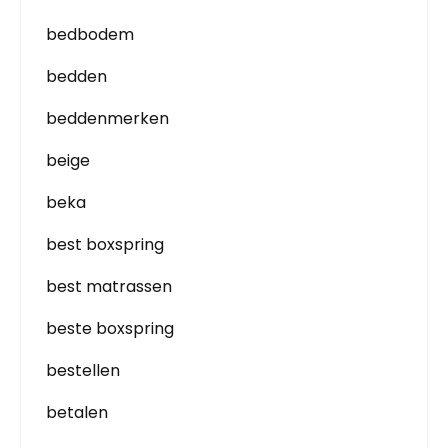
bedbodem
bedden
beddenmerken
beige
beka
best boxspring
best matrassen
beste boxspring
bestellen
betalen