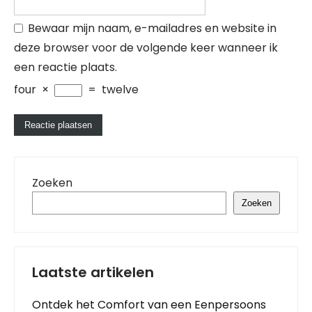
Bewaar mijn naam, e-mailadres en website in
deze browser voor de volgende keer wanneer ik
een reactie plaats.
four
×
=
twelve
Zoeken
Zoeken
Laatste artikelen
Ontdek het Comfort van een Eenpersoons