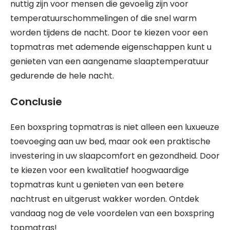
nuttig zijn voor mensen die gevoelig zijn voor
temperatuurschommelingen of die snel warm
worden tijdens de nacht. Door te kiezen voor een
topmatras met ademende eigenschappen kunt u
genieten van een aangename slaaptemperatuur
gedurende de hele nacht.
Conclusie
Een boxspring topmatras is niet alleen een luxueuze
toevoeging aan uw bed, maar ook een praktische
investering in uw slaapcomfort en gezondheid. Door
te kiezen voor een kwalitatief hoogwaardige
topmatras kunt u genieten van een betere
nachtrust en uitgerust wakker worden. Ontdek
vandaag nog de vele voordelen van een boxspring
topmatras!