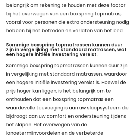
belangrijk om rekening te houden met deze factor
bij het overwegen van een boxspring topmatras,
vooral voor personen die extra ondersteuning nodig
hebben bij het betreden en verlaten van het bed.
Sommige boxspring topmatrassen kunnen duur
zijn in vergelijking met standaard matrassen, wat
een hogere initiële investering vereist.
Sommige boxspring topmatrassen kunnen duur zijn
in vergelijking met standaard matrassen, waardoor
een hogere initiële investering vereist is. Hoewel de
prijs hoger kan liggen, is het belangrijk om te
onthouden dat een boxspring topmatras een
waardevolle toevoeging is aan uw slaapsysteem die
bijdraagt aan uw comfort en ondersteuning tijdens
het slapen. Het overwegen van de
langetermijnvoordelen en de verbeterde