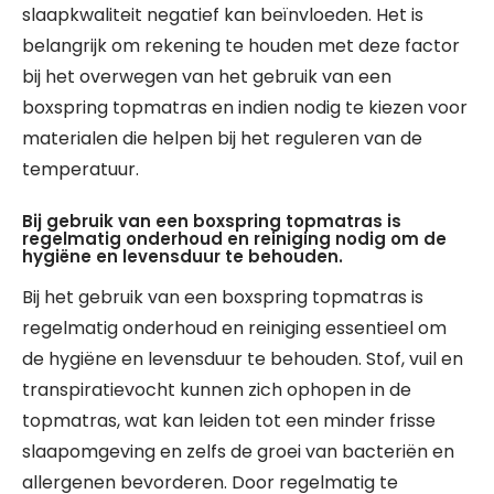
slaapkwaliteit negatief kan beïnvloeden. Het is
belangrijk om rekening te houden met deze factor
bij het overwegen van het gebruik van een
boxspring topmatras en indien nodig te kiezen voor
materialen die helpen bij het reguleren van de
temperatuur.
Bij gebruik van een boxspring topmatras is
regelmatig onderhoud en reiniging nodig om de
hygiëne en levensduur te behouden.
Bij het gebruik van een boxspring topmatras is
regelmatig onderhoud en reiniging essentieel om
de hygiëne en levensduur te behouden. Stof, vuil en
transpiratievocht kunnen zich ophopen in de
topmatras, wat kan leiden tot een minder frisse
slaapomgeving en zelfs de groei van bacteriën en
allergenen bevorderen. Door regelmatig te