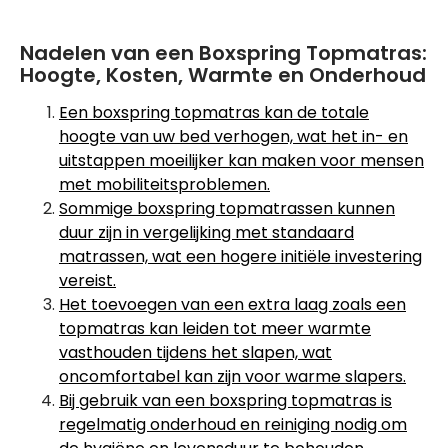
Nadelen van een Boxspring Topmatras:
Hoogte, Kosten, Warmte en Onderhoud
Een boxspring topmatras kan de totale
hoogte van uw bed verhogen, wat het in- en
uitstappen moeilijker kan maken voor mensen
met mobiliteitsproblemen.
Sommige boxspring topmatrassen kunnen
duur zijn in vergelijking met standaard
matrassen, wat een hogere initiële investering
vereist.
Het toevoegen van een extra laag zoals een
topmatras kan leiden tot meer warmte
vasthouden tijdens het slapen, wat
oncomfortabel kan zijn voor warme slapers.
Bij gebruik van een boxspring topmatras is
regelmatig onderhoud en reiniging nodig om