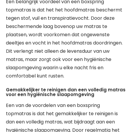
Een belangrijk voordeel van een boxspring
topmatras is dat het het hoofdmatras beschermt
tegen stof, vuil en transpiratievocht. Door deze
beschermende laag bovenop uw matras te
plaatsen, wordt voorkomen dat ongewenste
deeltjes en vocht in het hoofdmatras doordringen.
Dit verlengt niet alleen de levensduur van uw
matras, maar zorgt ook voor een hygiënische
slaapomgeving waarin u elke nacht fris en
comfortabel kunt rusten.
Gemakkelijker te reinigen dan een volledig matras
voor een hygiënische slaapomgeving
Een van de voordelen van een boxspring
topmatras is dat het gemakkelijker te reinigen is
dan een volledig matras, wat bijdraagt aan een
hygiënische slaapomgeving. Door regelmatig het