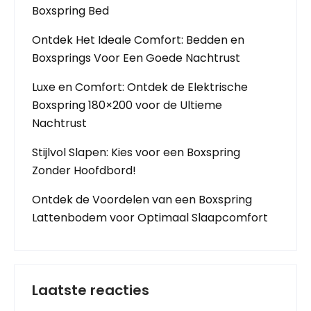
Boxspring Bed
Ontdek Het Ideale Comfort: Bedden en
Boxsprings Voor Een Goede Nachtrust
Luxe en Comfort: Ontdek de Elektrische
Boxspring 180×200 voor de Ultieme
Nachtrust
Stijlvol Slapen: Kies voor een Boxspring
Zonder Hoofdbord!
Ontdek de Voordelen van een Boxspring
Lattenbodem voor Optimaal Slaapcomfort
Laatste reacties