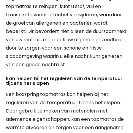
topmatras te reinigen, kunt u stof, vuil en
transpiratievocht effectief verwijderen, waardoor
de groei van allergenen en bacteriën wordt
beperkt. Dit bevordert niet alleen de duurzaamheid
van uw matras, maar ook uw algehele gezondheid
door te zorgen voor een schone en frisse
slaapomgeving waarin u elke nacht kunt genieten
van een goede nachtrust.
Kan helpen bij het reguleren van de temperatuur
tijdens het slapen
Een boxspring topmatras kan helpen bij het
reguleren van de temperatuur tijdens het slapen.
Door gebruik te maken van materialen met
ademende eigenschappen, kan een topmatras de
warmte afvoeren en zorgen voor een aangename