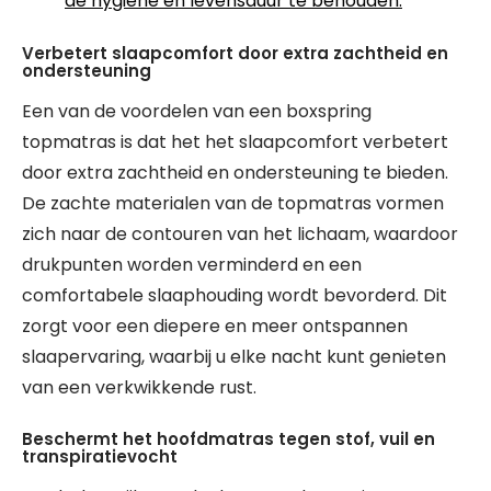
de hygiëne en levensduur te behouden.
Verbetert slaapcomfort door extra zachtheid en
ondersteuning
Een van de voordelen van een boxspring
topmatras is dat het het slaapcomfort verbetert
door extra zachtheid en ondersteuning te bieden.
De zachte materialen van de topmatras vormen
zich naar de contouren van het lichaam, waardoor
drukpunten worden verminderd en een
comfortabele slaaphouding wordt bevorderd. Dit
zorgt voor een diepere en meer ontspannen
slaapervaring, waarbij u elke nacht kunt genieten
van een verkwikkende rust.
Beschermt het hoofdmatras tegen stof, vuil en
transpiratievocht