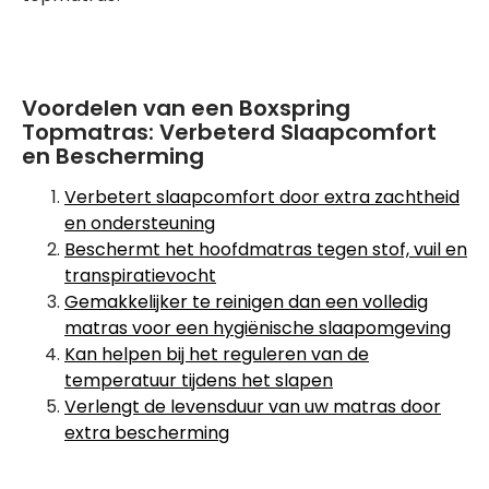
Voordelen van een Boxspring
Topmatras: Verbeterd Slaapcomfort
en Bescherming
Verbetert slaapcomfort door extra zachtheid
en ondersteuning
Beschermt het hoofdmatras tegen stof, vuil en
transpiratievocht
Gemakkelijker te reinigen dan een volledig
matras voor een hygiënische slaapomgeving
Kan helpen bij het reguleren van de
temperatuur tijdens het slapen
Verlengt de levensduur van uw matras door
extra bescherming