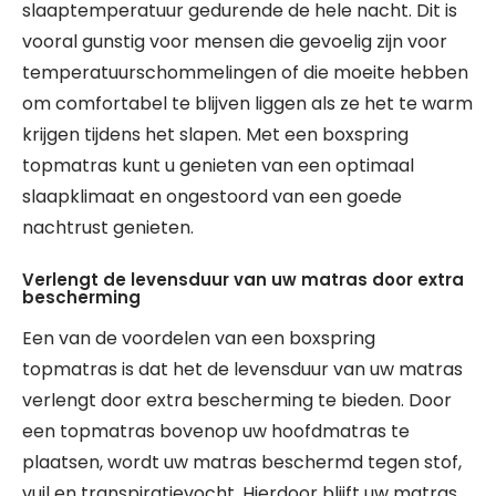
slaaptemperatuur gedurende de hele nacht. Dit is
vooral gunstig voor mensen die gevoelig zijn voor
temperatuurschommelingen of die moeite hebben
om comfortabel te blijven liggen als ze het te warm
krijgen tijdens het slapen. Met een boxspring
topmatras kunt u genieten van een optimaal
slaapklimaat en ongestoord van een goede
nachtrust genieten.
Verlengt de levensduur van uw matras door extra
bescherming
Een van de voordelen van een boxspring
topmatras is dat het de levensduur van uw matras
verlengt door extra bescherming te bieden. Door
een topmatras bovenop uw hoofdmatras te
plaatsen, wordt uw matras beschermd tegen stof,
vuil en transpiratievocht. Hierdoor blijft uw matras