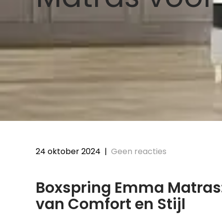
24 oktober 2024
|
Geen reacties
Boxspring Emma Matras:
van Comfort en Stijl