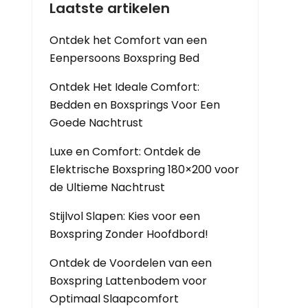
Laatste artikelen
Ontdek het Comfort van een
Eenpersoons Boxspring Bed
Ontdek Het Ideale Comfort:
Bedden en Boxsprings Voor Een
Goede Nachtrust
Luxe en Comfort: Ontdek de
Elektrische Boxspring 180×200 voor
de Ultieme Nachtrust
Stijlvol Slapen: Kies voor een
Boxspring Zonder Hoofdbord!
Ontdek de Voordelen van een
Boxspring Lattenbodem voor
Optimaal Slaapcomfort