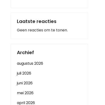
Laatste reacties
Geen reacties om te tonen.
Archief
augustus 2026
juli 2026
juni 2026
mei 2026
april 2026