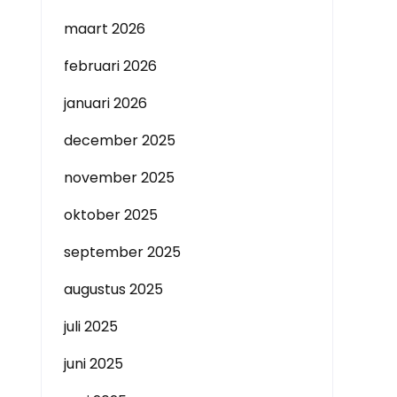
maart 2026
februari 2026
januari 2026
december 2025
november 2025
oktober 2025
september 2025
augustus 2025
juli 2025
juni 2025