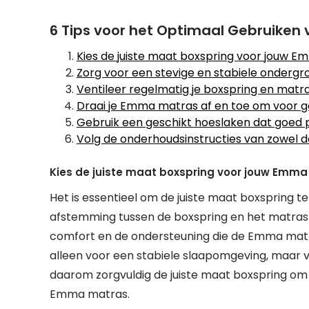
6 Tips voor het Optimaal Gebruiken
Kies de juiste maat boxspring voor jouw E
Zorg voor een stevige en stabiele onderg
Ventileer regelmatig je boxspring en matra
Draai je Emma matras af en toe om voor gel
Gebruik een geschikt hoeslaken dat goed p
Volg de onderhoudsinstructies van zowel 
Kies de juiste maat boxspring voor jouw Emma
Het is essentieel om de juiste maat boxspring 
afstemming tussen de boxspring en het matras 
comfort en de ondersteuning die de Emma matra
alleen voor een stabiele slaapomgeving, maar v
daarom zorgvuldig de juiste maat boxspring om
Emma matras.