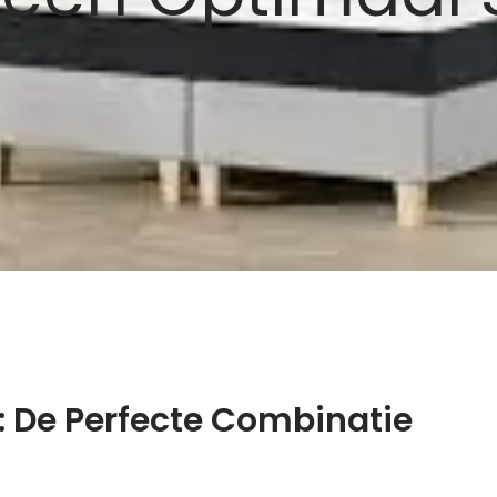
 De Perfecte Combinatie