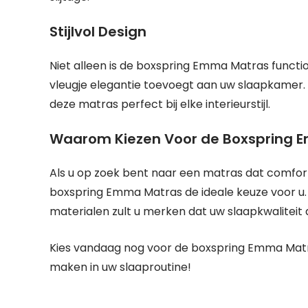
Stijlvol Design
Niet alleen is de boxspring Emma Matras functio
vleugje elegantie toevoegt aan uw slaapkamer. M
deze matras perfect bij elke interieurstijl.
Waarom Kiezen Voor de Boxspring 
Als u op zoek bent naar een matras dat comfort,
boxspring Emma Matras de ideale keuze voor u.
materialen zult u merken dat uw slaapkwaliteit 
Kies vandaag nog voor de boxspring Emma Matras
maken in uw slaaproutine!