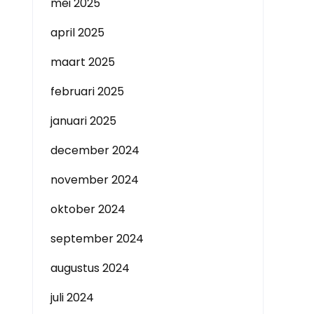
mei 2025
april 2025
maart 2025
februari 2025
januari 2025
december 2024
november 2024
oktober 2024
september 2024
augustus 2024
juli 2024