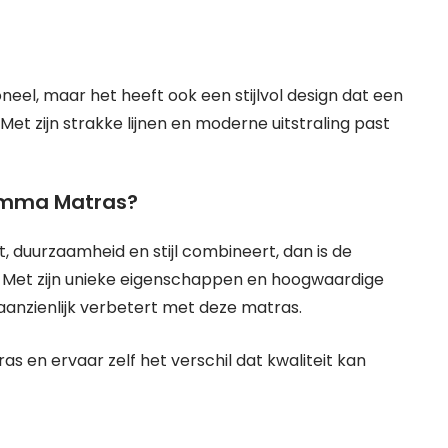
neel, maar het heeft ook een stijlvol design dat een
et zijn strakke lijnen en moderne uitstraling past
Emma Matras?
 duurzaamheid en stijl combineert, dan is de
 Met zijn unieke eigenschappen en hoogwaardige
aanzienlijk verbetert met deze matras.
 en ervaar zelf het verschil dat kwaliteit kan