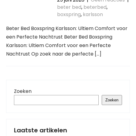
beter bed
,
beterbed
,
boxspring
,
karlsson
Beter Bed Boxspring Karlsson: Ultiem Comfort voor
een Perfecte Nachtrust Beter Bed Boxspring
Karlsson: Ultiem Comfort voor een Perfecte
Nachtrust Op zoek naar de perfecte […]
Zoeken
Zoeken
Laatste artikelen