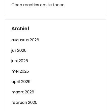
Geen reacties om te tonen.
Archief
augustus 2026
juli 2026
juni 2026
mei 2026
april 2026
maart 2026
februari 2026