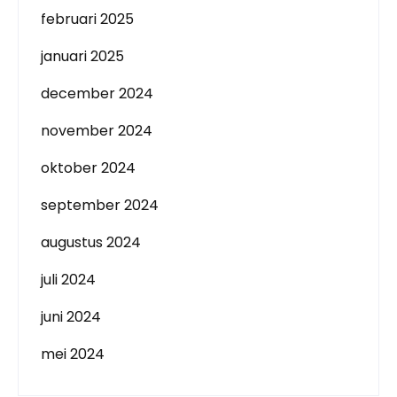
februari 2025
januari 2025
december 2024
november 2024
oktober 2024
september 2024
augustus 2024
juli 2024
juni 2024
mei 2024