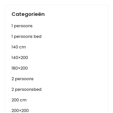
Categorieën
1 persoons
1 persoons bed
140 cm
140×200
180×200
2 persoons
2 persoonsbed
200 cm
200×200