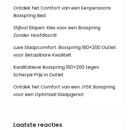
Ontdek het Comfort van een Eenpersoons
Boxspring Bed
Stijlvol Slapen: Kies voor een Boxspring
Zonder Hoofdbord!
Luxe Slaapcomfort: Boxspring 180×200 Outlet
voor Betaalbare Kwaliteit
Kwalitatieve Boxspring 160×200 tegen
Scherpe Prijs in Outlet
Ontdek het Comfort van een JYSK Boxspring
voor een Optimaal Slaapgenot
Laatste reacties