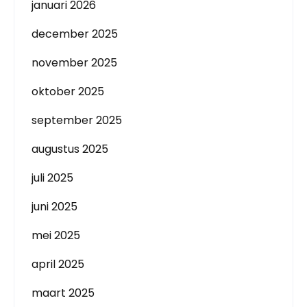
januari 2026
december 2025
november 2025
oktober 2025
september 2025
augustus 2025
juli 2025
juni 2025
mei 2025
april 2025
maart 2025