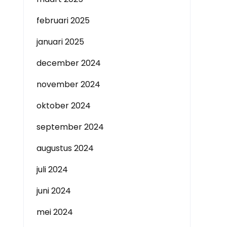
februari 2025
januari 2025
december 2024
november 2024
oktober 2024
september 2024
augustus 2024
juli 2024
juni 2024
mei 2024