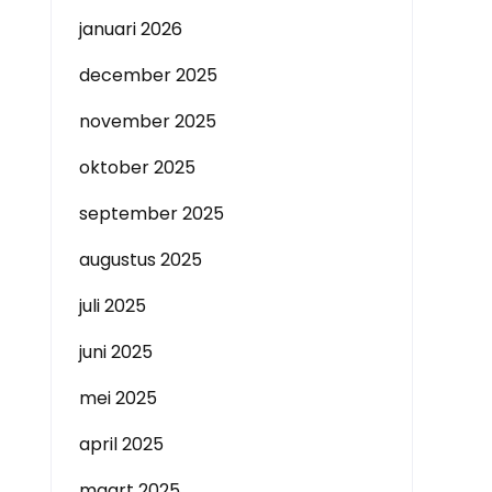
januari 2026
december 2025
november 2025
oktober 2025
september 2025
augustus 2025
juli 2025
juni 2025
mei 2025
april 2025
maart 2025