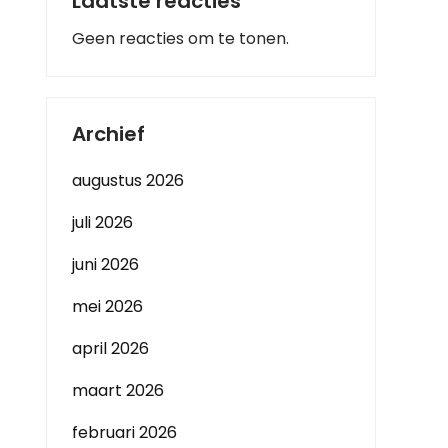
Laatste reacties
Geen reacties om te tonen.
Archief
augustus 2026
juli 2026
juni 2026
mei 2026
april 2026
maart 2026
februari 2026