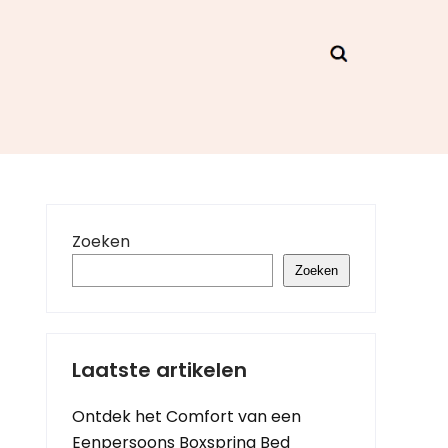
Zoeken
Zoeken
Laatste artikelen
Ontdek het Comfort van een
Eenpersoons Boxspring Bed