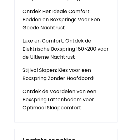
Ontdek Het Ideale Comfort:
Bedden en Boxsprings Voor Een
Goede Nachtrust
Luxe en Comfort: Ontdek de
Elektrische Boxspring 180×200 voor
de Ultieme Nachtrust
Stijlvol Slapen: Kies voor een
Boxspring Zonder Hoofdbord!
Ontdek de Voordelen van een
Boxspring Lattenbodem voor
Optimaal Slaapcomfort