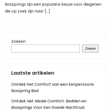
Boxsprings zijn een populaire keuze voor diegenen
die op zoek zijn naar […]
Zoeken
Zoeken
Laatste artikelen
Ontdek het Comfort van een Eenpersoons
Boxspring Bed
Ontdek Het Ideale Comfort: Bedden en
Boxsprings Voor Een Goede Nachtrust