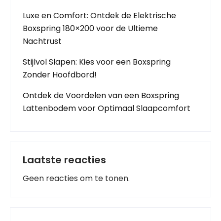
Luxe en Comfort: Ontdek de Elektrische
Boxspring 180×200 voor de Ultieme
Nachtrust
Stijlvol Slapen: Kies voor een Boxspring
Zonder Hoofdbord!
Ontdek de Voordelen van een Boxspring
Lattenbodem voor Optimaal Slaapcomfort
Laatste reacties
Geen reacties om te tonen.