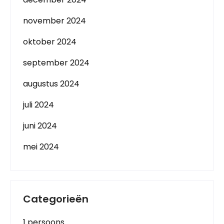
november 2024
oktober 2024
september 2024
augustus 2024
juli 2024
juni 2024
mei 2024
Categorieën
1 persoons