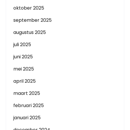
oktober 2025
september 2025
augustus 2025
juli 2025
juni 2025
mei 2025
april 2025
maart 2025
februari 2025
januari 2025
december 2024