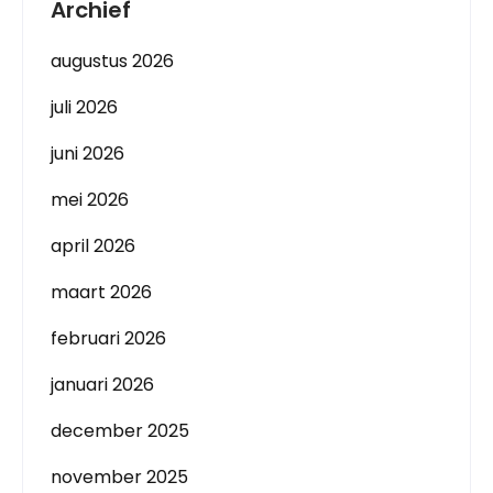
Archief
augustus 2026
juli 2026
juni 2026
mei 2026
april 2026
maart 2026
februari 2026
januari 2026
december 2025
november 2025