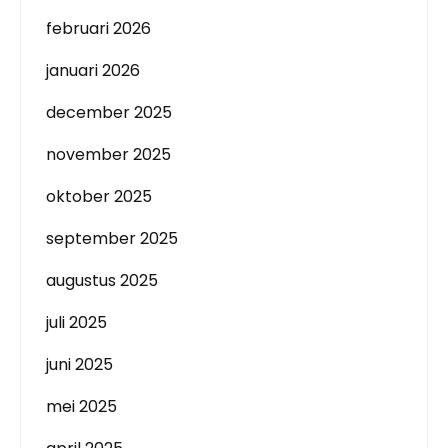
februari 2026
januari 2026
december 2025
november 2025
oktober 2025
september 2025
augustus 2025
juli 2025
juni 2025
mei 2025