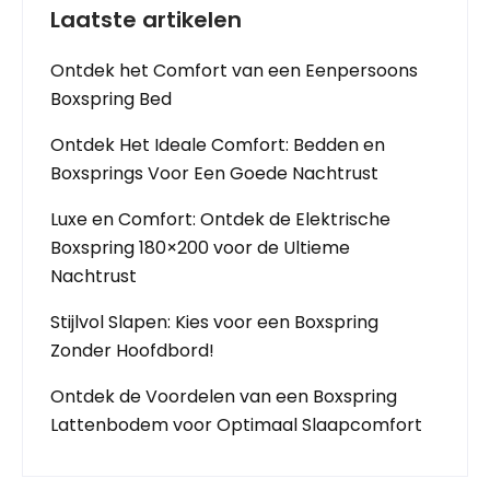
Laatste artikelen
Ontdek het Comfort van een Eenpersoons
Boxspring Bed
Ontdek Het Ideale Comfort: Bedden en
Boxsprings Voor Een Goede Nachtrust
Luxe en Comfort: Ontdek de Elektrische
Boxspring 180×200 voor de Ultieme
Nachtrust
Stijlvol Slapen: Kies voor een Boxspring
Zonder Hoofdbord!
Ontdek de Voordelen van een Boxspring
Lattenbodem voor Optimaal Slaapcomfort