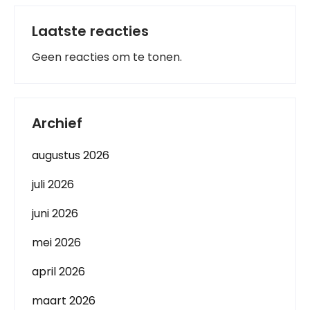
Laatste reacties
Geen reacties om te tonen.
Archief
augustus 2026
juli 2026
juni 2026
mei 2026
april 2026
maart 2026