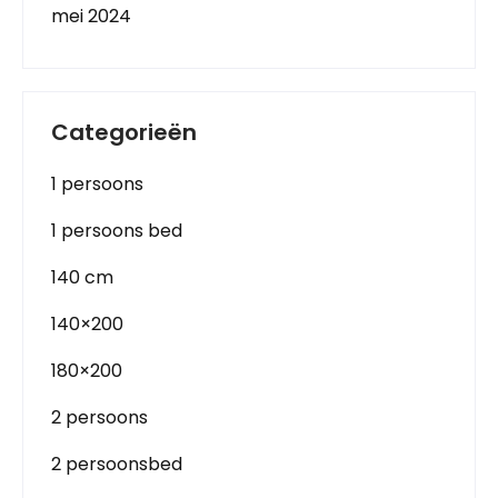
mei 2024
Categorieën
1 persoons
1 persoons bed
140 cm
140×200
180×200
2 persoons
2 persoonsbed