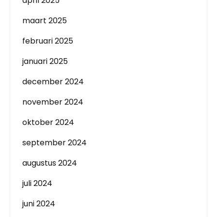
april 2025
maart 2025
februari 2025
januari 2025
december 2024
november 2024
oktober 2024
september 2024
augustus 2024
juli 2024
juni 2024