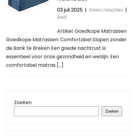
03 juli 2025
|
Geen reacties
|
bed
Artikel: Goedkope Matrassen
Goedkope Matrassen: Comfortabel Slapen zonder
de Bank te Breken Een goede nachtrust is
essentieel voor onze gezondheid en welzijn. Een
comfortabel matras […]
Zoeken
Zoeken