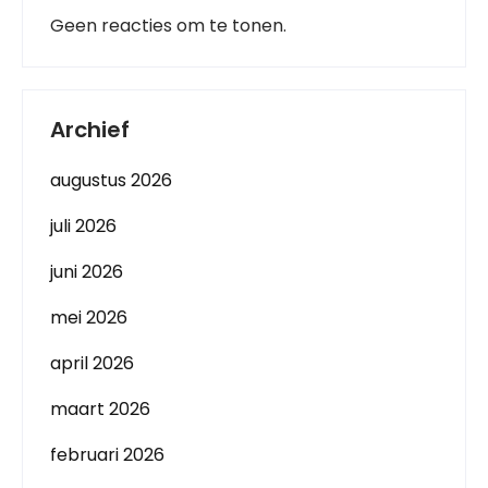
Geen reacties om te tonen.
Archief
augustus 2026
juli 2026
juni 2026
mei 2026
april 2026
maart 2026
februari 2026