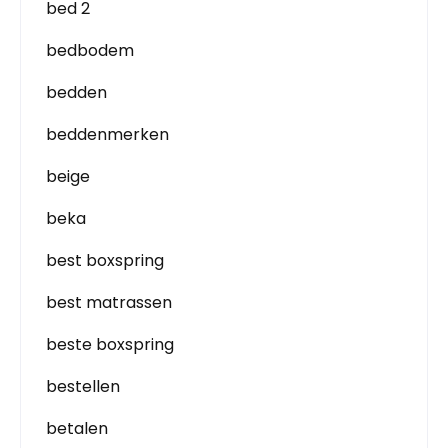
bed 2
bedbodem
bedden
beddenmerken
beige
beka
best boxspring
best matrassen
beste boxspring
bestellen
betalen