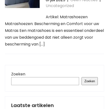
Uncategorized
Artikel: Matrashoezen
Matrashoezen: Bescherming en Comfort voor uw
Matras Een matrashoes is een essentieel onderdeel
van uw beddengoed dat niet alleen zorgt voor
bescherming van […]
Zoeken
Zoeken
Laatste artikelen