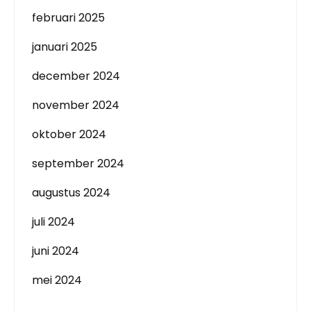
februari 2025
januari 2025
december 2024
november 2024
oktober 2024
september 2024
augustus 2024
juli 2024
juni 2024
mei 2024