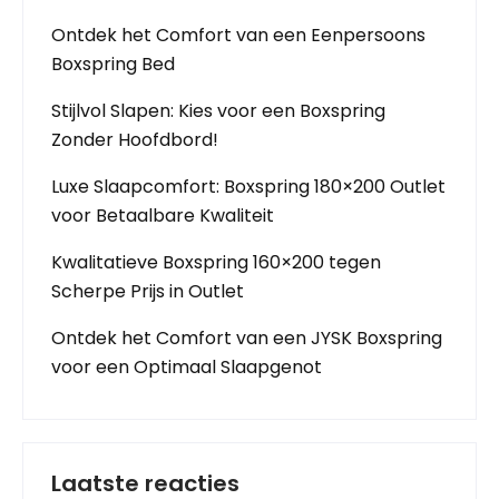
Ontdek het Comfort van een Eenpersoons
Boxspring Bed
Stijlvol Slapen: Kies voor een Boxspring
Zonder Hoofdbord!
Luxe Slaapcomfort: Boxspring 180×200 Outlet
voor Betaalbare Kwaliteit
Kwalitatieve Boxspring 160×200 tegen
Scherpe Prijs in Outlet
Ontdek het Comfort van een JYSK Boxspring
voor een Optimaal Slaapgenot
Laatste reacties