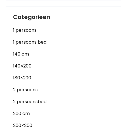
Categorieën
1 persoons
1 persoons bed
140 cm
140×200
180×200
2 persoons
2 persoonsbed
200 cm
200×200