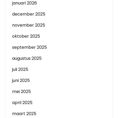
januari 2026
december 2025
november 2025
oktober 2025
september 2025
augustus 2025
juli 2025
juni 2025
mei 2025
april 2025
maart 2025