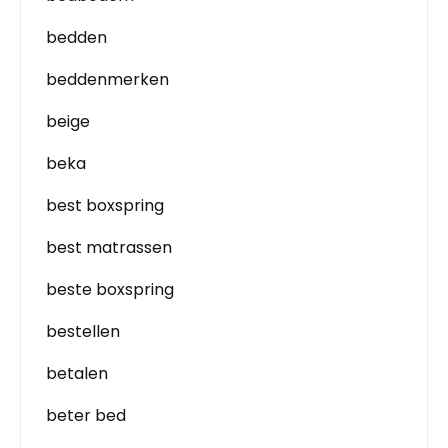
bedden
beddenmerken
beige
beka
best boxspring
best matrassen
beste boxspring
bestellen
betalen
beter bed