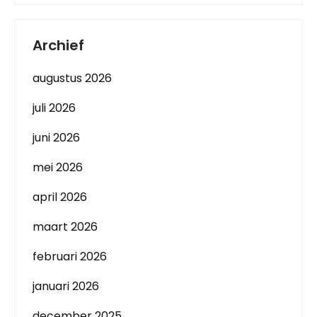
Archief
augustus 2026
juli 2026
juni 2026
mei 2026
april 2026
maart 2026
februari 2026
januari 2026
december 2025