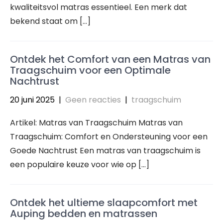
kwaliteitsvol matras essentieel. Een merk dat
bekend staat om […]
Ontdek het Comfort van een Matras van
Traagschuim voor een Optimale
Nachtrust
20 juni 2025
|
Geen reacties
|
traagschuim
Artikel: Matras van Traagschuim Matras van
Traagschuim: Comfort en Ondersteuning voor een
Goede Nachtrust Een matras van traagschuim is
een populaire keuze voor wie op […]
Ontdek het ultieme slaapcomfort met
Auping bedden en matrassen