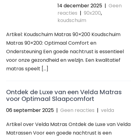
14 december 2025
|
Geen
reacties
|
90x200
,
koudschuim
Artikel: Koudschuim Matras 90×200 Koudschuim
Matras 90×200: Optimaal Comfort en
Ondersteuning Een goede nachtrust is essentieel
voor onze gezondheid en welzijn. Een kwalitatief
matras speelt […]
Ontdek de Luxe van een Velda Matras
voor Optimaal Slaapcomfort
06 september 2025
|
Geen reacties
|
velda
Artikel over Velda Matras Ontdek de Luxe van Velda
Matrassen Voor een goede nachtrust is een