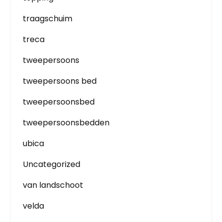
traagschuim
treca
tweepersoons
tweepersoons bed
tweepersoonsbed
tweepersoonsbedden
ubica
Uncategorized
van landschoot
velda