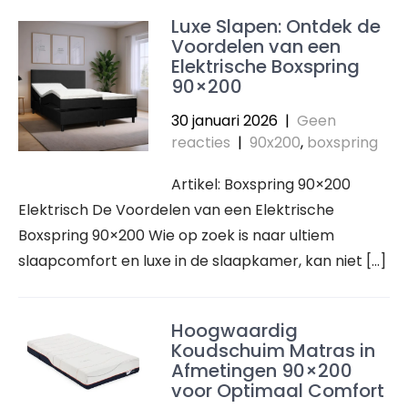
Luxe Slapen: Ontdek de
Voordelen van een
Elektrische Boxspring
90×200
30 januari 2026
|
Geen
reacties
|
90x200
,
boxspring
Artikel: Boxspring 90×200
Elektrisch De Voordelen van een Elektrische
Boxspring 90×200 Wie op zoek is naar ultiem
slaapcomfort en luxe in de slaapkamer, kan niet […]
Hoogwaardig
Koudschuim Matras in
Afmetingen 90×200
voor Optimaal Comfort