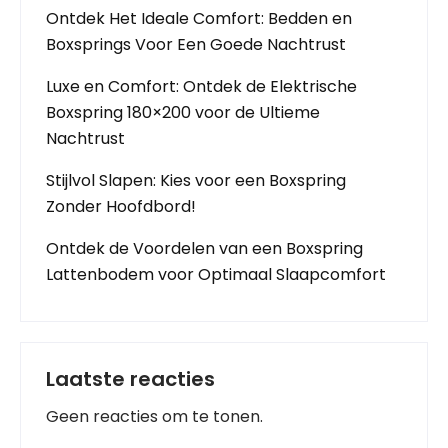
Ontdek Het Ideale Comfort: Bedden en
Boxsprings Voor Een Goede Nachtrust
Luxe en Comfort: Ontdek de Elektrische
Boxspring 180×200 voor de Ultieme
Nachtrust
Stijlvol Slapen: Kies voor een Boxspring
Zonder Hoofdbord!
Ontdek de Voordelen van een Boxspring
Lattenbodem voor Optimaal Slaapcomfort
Laatste reacties
Geen reacties om te tonen.