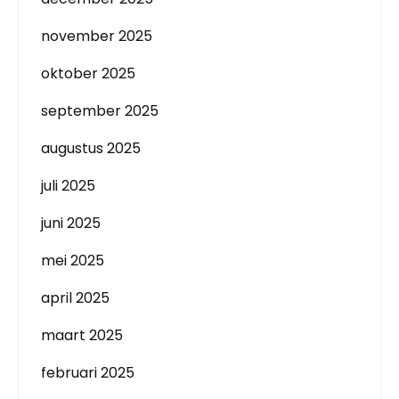
november 2025
oktober 2025
september 2025
augustus 2025
juli 2025
juni 2025
mei 2025
april 2025
maart 2025
februari 2025