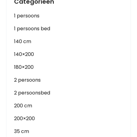
Categorieën
1 persoons
1 persoons bed
140 cm
140×200
180×200
2 persoons
2 persoonsbed
200 cm
200×200
35 cm