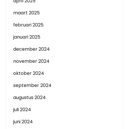
april 2025
maart 2025
februari 2025
januari 2025
december 2024
november 2024
oktober 2024
september 2024
augustus 2024
juli 2024
juni 2024