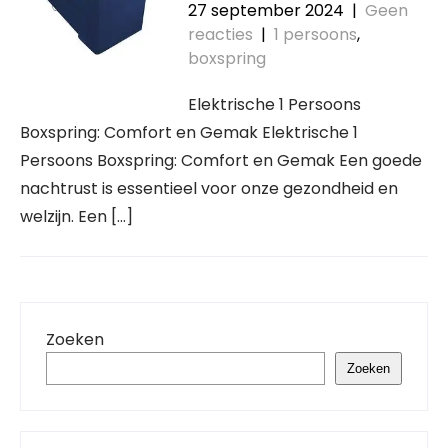
27 september 2024
|
Geen
reacties
|
1 persoons
,
boxspring
Elektrische 1 Persoons
Boxspring: Comfort en Gemak Elektrische 1
Persoons Boxspring: Comfort en Gemak Een goede
nachtrust is essentieel voor onze gezondheid en
welzijn. Een […]
Zoeken
Zoeken