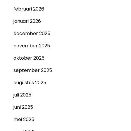
februari 2026
januari 2026
december 2025
november 2025
oktober 2025
september 2025
augustus 2025
juli 2025
juni 2025
mei 2025