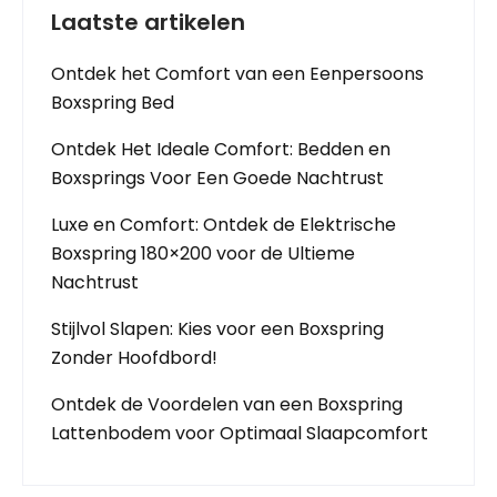
Laatste artikelen
Ontdek het Comfort van een Eenpersoons
Boxspring Bed
Ontdek Het Ideale Comfort: Bedden en
Boxsprings Voor Een Goede Nachtrust
Luxe en Comfort: Ontdek de Elektrische
Boxspring 180×200 voor de Ultieme
Nachtrust
Stijlvol Slapen: Kies voor een Boxspring
Zonder Hoofdbord!
Ontdek de Voordelen van een Boxspring
Lattenbodem voor Optimaal Slaapcomfort