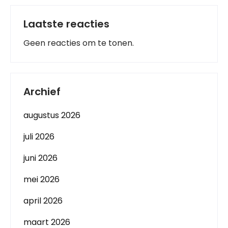
Laatste reacties
Geen reacties om te tonen.
Archief
augustus 2026
juli 2026
juni 2026
mei 2026
april 2026
maart 2026