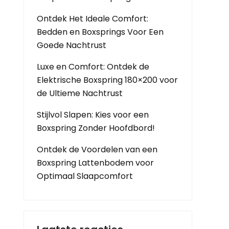
Ontdek Het Ideale Comfort:
Bedden en Boxsprings Voor Een
Goede Nachtrust
Luxe en Comfort: Ontdek de
Elektrische Boxspring 180×200 voor
de Ultieme Nachtrust
Stijlvol Slapen: Kies voor een
Boxspring Zonder Hoofdbord!
Ontdek de Voordelen van een
Boxspring Lattenbodem voor
Optimaal Slaapcomfort