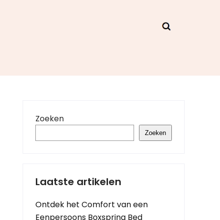
Zoeken
Zoeken
Laatste artikelen
Ontdek het Comfort van een
Eenpersoons Boxspring Bed