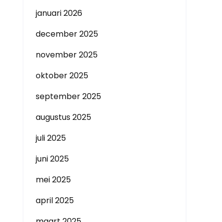
januari 2026
december 2025
november 2025
oktober 2025
september 2025
augustus 2025
juli 2025
juni 2025
mei 2025
april 2025
maart 2025