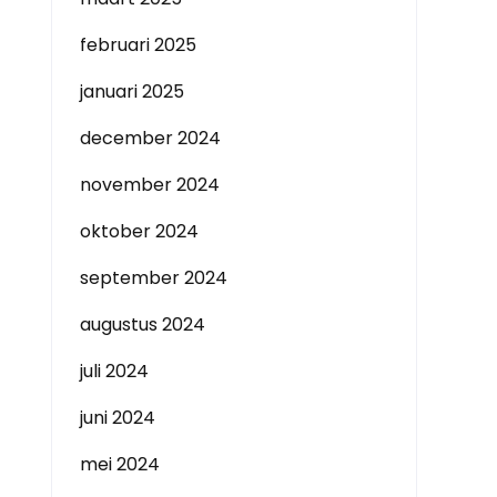
februari 2025
januari 2025
december 2024
november 2024
oktober 2024
september 2024
augustus 2024
juli 2024
juni 2024
mei 2024