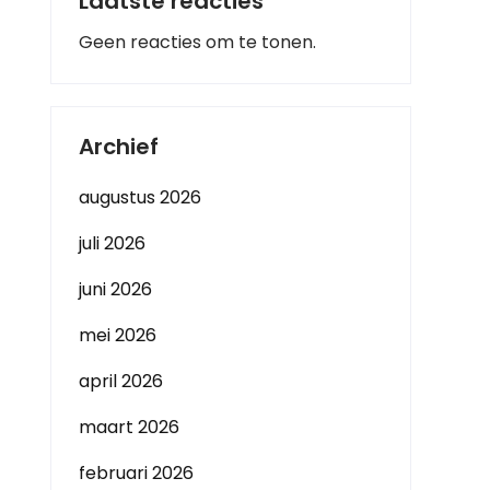
Laatste reacties
Geen reacties om te tonen.
Archief
augustus 2026
juli 2026
juni 2026
mei 2026
april 2026
maart 2026
februari 2026