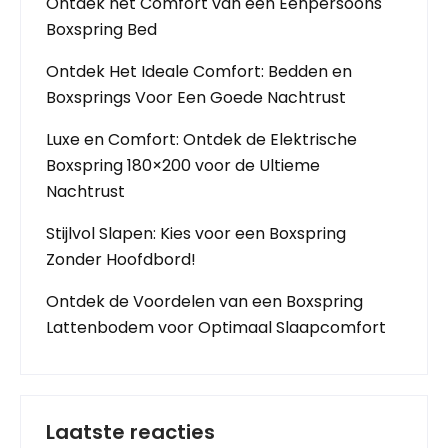
Ontdek het Comfort van een Eenpersoons
Boxspring Bed
Ontdek Het Ideale Comfort: Bedden en
Boxsprings Voor Een Goede Nachtrust
Luxe en Comfort: Ontdek de Elektrische
Boxspring 180×200 voor de Ultieme
Nachtrust
Stijlvol Slapen: Kies voor een Boxspring
Zonder Hoofdbord!
Ontdek de Voordelen van een Boxspring
Lattenbodem voor Optimaal Slaapcomfort
Laatste reacties