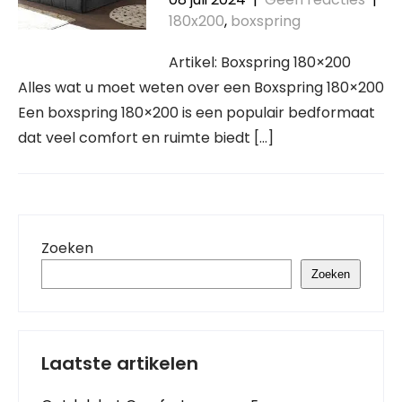
180x200
,
boxspring
Artikel: Boxspring 180×200
Alles wat u moet weten over een Boxspring 180×200
Een boxspring 180×200 is een populair bedformaat
dat veel comfort en ruimte biedt […]
Zoeken
Zoeken
Laatste artikelen