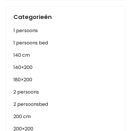
Categorieën
1 persoons
1 persoons bed
140 cm
140×200
180×200
2 persoons
2 persoonsbed
200 cm
200×200