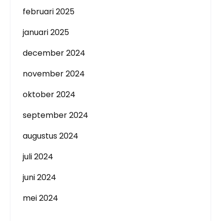
februari 2025
januari 2025
december 2024
november 2024
oktober 2024
september 2024
augustus 2024
juli 2024
juni 2024
mei 2024