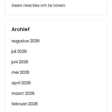
Geen reacties om te tonen.
Archief
augustus 2026
juli 2026
juni 2026
mei 2026
april 2026
maart 2026
februari 2026