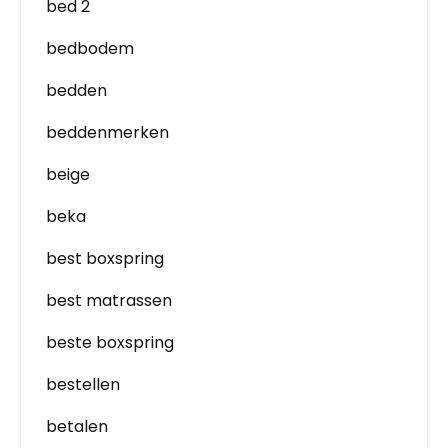
bed 2
bedbodem
bedden
beddenmerken
beige
beka
best boxspring
best matrassen
beste boxspring
bestellen
betalen