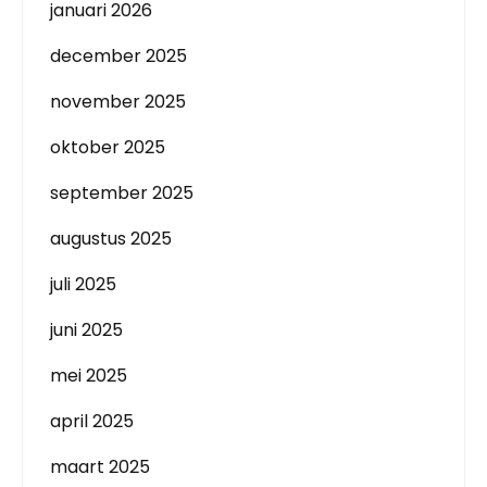
januari 2026
december 2025
november 2025
oktober 2025
september 2025
augustus 2025
juli 2025
juni 2025
mei 2025
april 2025
maart 2025