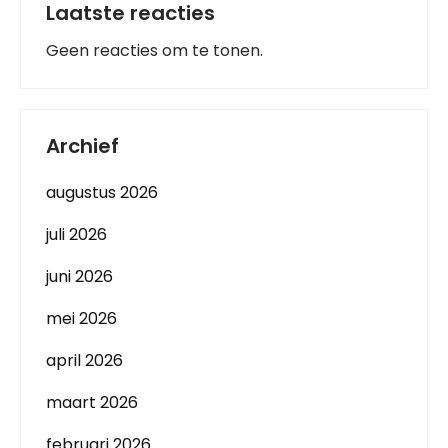
Laatste reacties
Geen reacties om te tonen.
Archief
augustus 2026
juli 2026
juni 2026
mei 2026
april 2026
maart 2026
februari 2026