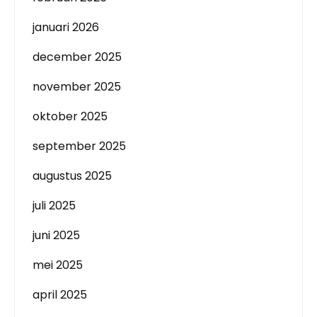
januari 2026
december 2025
november 2025
oktober 2025
september 2025
augustus 2025
juli 2025
juni 2025
mei 2025
april 2025