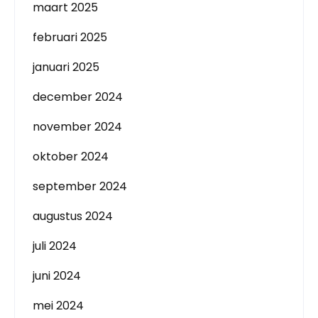
maart 2025
februari 2025
januari 2025
december 2024
november 2024
oktober 2024
september 2024
augustus 2024
juli 2024
juni 2024
mei 2024