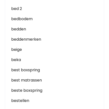
bed 2
bedbodem
bedden
beddenmerken
beige
beka
best boxspring
best matrassen
beste boxspring
bestellen