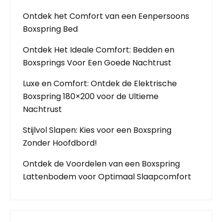
Ontdek het Comfort van een Eenpersoons
Boxspring Bed
Ontdek Het Ideale Comfort: Bedden en
Boxsprings Voor Een Goede Nachtrust
Luxe en Comfort: Ontdek de Elektrische
Boxspring 180×200 voor de Ultieme
Nachtrust
Stijlvol Slapen: Kies voor een Boxspring
Zonder Hoofdbord!
Ontdek de Voordelen van een Boxspring
Lattenbodem voor Optimaal Slaapcomfort