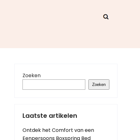
Zoeken
Zoeken
Laatste artikelen
Ontdek het Comfort van een
Eenpersoons Boxspring Bed