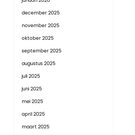
januari 2026
december 2025
november 2025
oktober 2025
september 2025
augustus 2025
juli 2025
juni 2025
mei 2025
april 2025
maart 2025