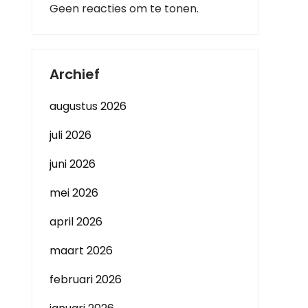
Geen reacties om te tonen.
Archief
augustus 2026
juli 2026
juni 2026
mei 2026
april 2026
maart 2026
februari 2026