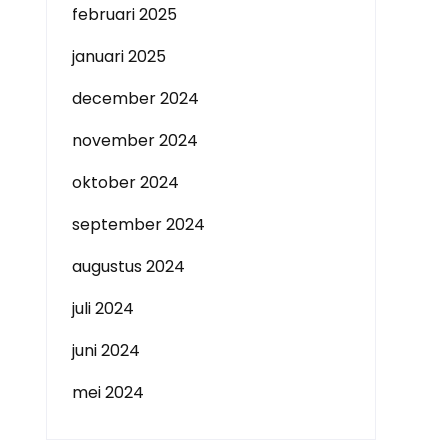
februari 2025
januari 2025
december 2024
november 2024
oktober 2024
september 2024
augustus 2024
juli 2024
juni 2024
mei 2024