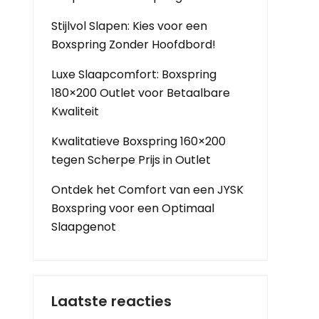
Stijlvol Slapen: Kies voor een
Boxspring Zonder Hoofdbord!
Luxe Slaapcomfort: Boxspring
180×200 Outlet voor Betaalbare
Kwaliteit
Kwalitatieve Boxspring 160×200
tegen Scherpe Prijs in Outlet
Ontdek het Comfort van een JYSK
Boxspring voor een Optimaal
Slaapgenot
Laatste reacties