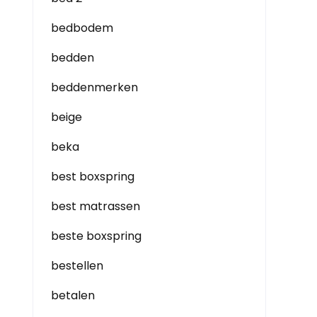
bedbodem
bedden
beddenmerken
beige
beka
best boxspring
best matrassen
beste boxspring
bestellen
betalen