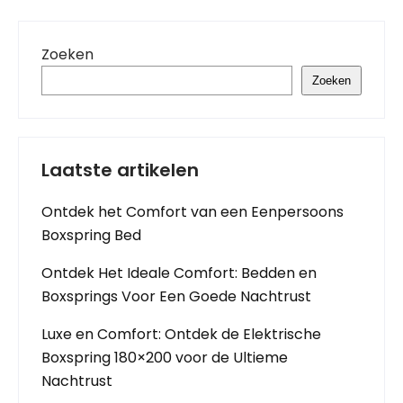
Zoeken
Zoeken
Laatste artikelen
Ontdek het Comfort van een Eenpersoons
Boxspring Bed
Ontdek Het Ideale Comfort: Bedden en
Boxsprings Voor Een Goede Nachtrust
Luxe en Comfort: Ontdek de Elektrische
Boxspring 180×200 voor de Ultieme
Nachtrust