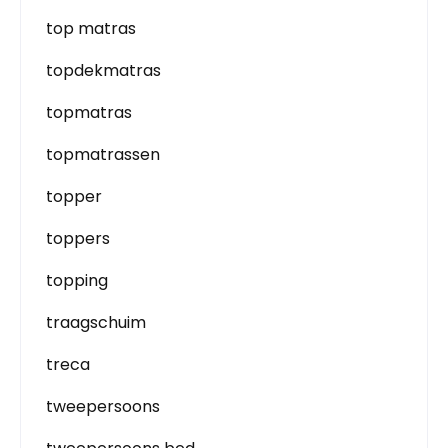
top matras
topdekmatras
topmatras
topmatrassen
topper
toppers
topping
traagschuim
treca
tweepersoons