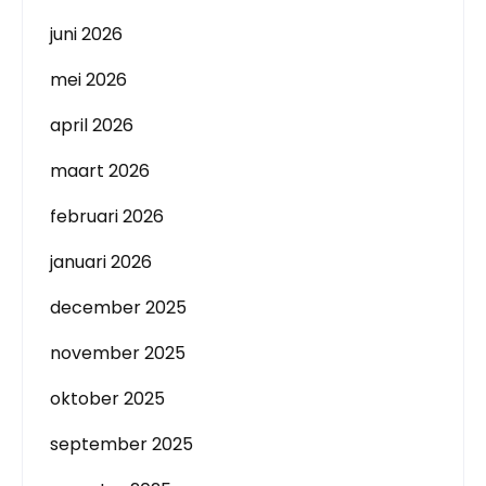
juni 2026
mei 2026
april 2026
maart 2026
februari 2026
januari 2026
december 2025
november 2025
oktober 2025
september 2025