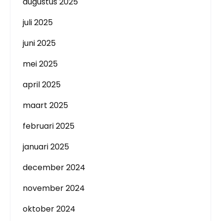
augustus 2025
juli 2025
juni 2025
mei 2025
april 2025
maart 2025
februari 2025
januari 2025
december 2024
november 2024
oktober 2024