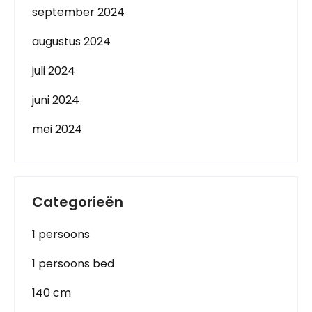
september 2024
augustus 2024
juli 2024
juni 2024
mei 2024
Categorieën
1 persoons
1 persoons bed
140 cm