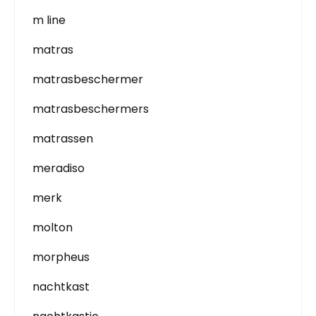
m line
matras
matrasbeschermer
matrasbeschermers
matrassen
meradiso
merk
molton
morpheus
nachtkast