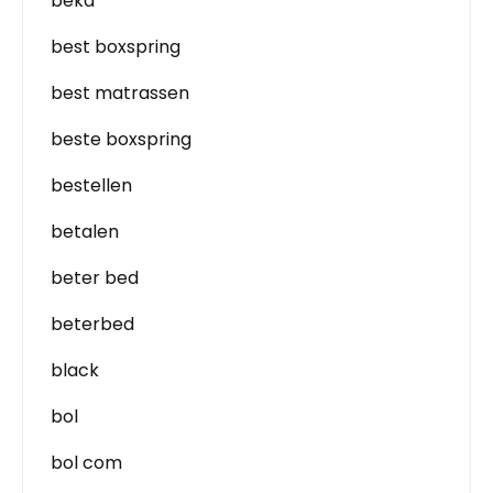
beka
best boxspring
best matrassen
beste boxspring
bestellen
betalen
beter bed
beterbed
black
bol
bol com