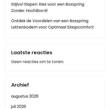
Stijlvol Slapen: Kies voor een Boxspring
Zonder Hoofdbord!
Ontdek de Voordelen van een Boxspring
Lattenbodem voor Optimaal Slaapcomfort
Laatste reacties
Geen reacties om te tonen.
Archief
augustus 2026
juli 2026