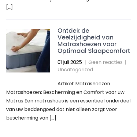
[…]
Ontdek de
Veelzijdigheid van
Matrashoezen voor
Optimaal Slaapcomfort
01 juli 2025
|
Geen reacties
|
Uncategorized
Artikel: Matrashoezen
Matrashoezen: Bescherming en Comfort voor uw
Matras Een matrashoes is een essentieel onderdeel
van uw beddengoed dat niet alleen zorgt voor
bescherming van […]