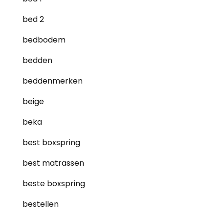
bed 2
bedbodem
bedden
beddenmerken
beige
beka
best boxspring
best matrassen
beste boxspring
bestellen