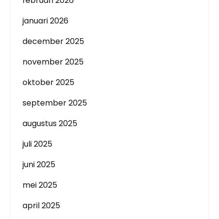
februari 2026
januari 2026
december 2025
november 2025
oktober 2025
september 2025
augustus 2025
juli 2025
juni 2025
mei 2025
april 2025