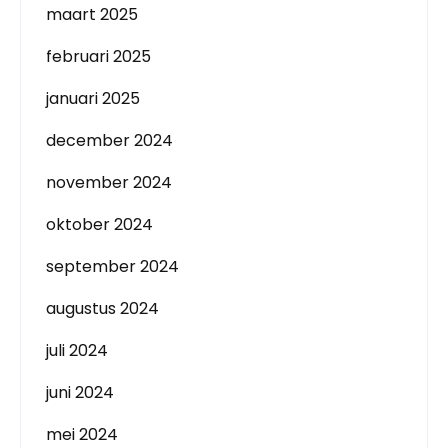
maart 2025
februari 2025
januari 2025
december 2024
november 2024
oktober 2024
september 2024
augustus 2024
juli 2024
juni 2024
mei 2024