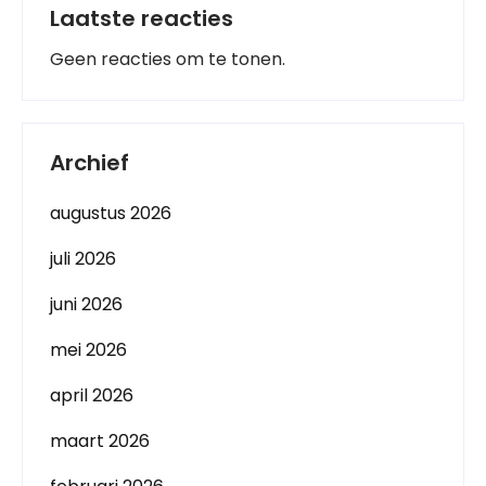
Laatste reacties
Geen reacties om te tonen.
Archief
augustus 2026
juli 2026
juni 2026
mei 2026
april 2026
maart 2026