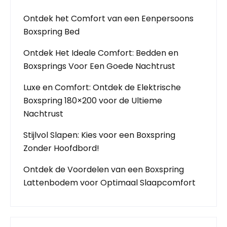
Ontdek het Comfort van een Eenpersoons
Boxspring Bed
Ontdek Het Ideale Comfort: Bedden en
Boxsprings Voor Een Goede Nachtrust
Luxe en Comfort: Ontdek de Elektrische
Boxspring 180×200 voor de Ultieme
Nachtrust
Stijlvol Slapen: Kies voor een Boxspring
Zonder Hoofdbord!
Ontdek de Voordelen van een Boxspring
Lattenbodem voor Optimaal Slaapcomfort