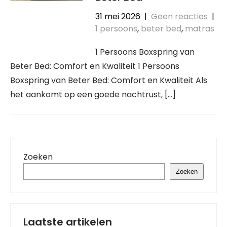
31 mei 2026
|
Geen reacties
|
1 persoons
,
beter bed
,
matras
1 Persoons Boxspring van
Beter Bed: Comfort en Kwaliteit 1 Persoons
Boxspring van Beter Bed: Comfort en Kwaliteit Als
het aankomt op een goede nachtrust, […]
Zoeken
Zoeken
Laatste artikelen